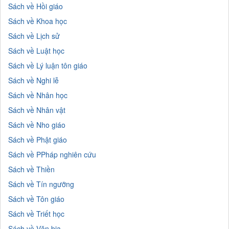
Sách về Hồi giáo
Sách về Khoa học
Sách về Lịch sử
Sách về Luật học
Sách về Lý luận tôn giáo
Sách về Nghi lễ
Sách về Nhân học
Sách về Nhân vật
Sách về Nho giáo
Sách về Phật giáo
Sách về PPháp nghiên cứu
Sách về Thiền
Sách về Tín ngưỡng
Sách về Tôn giáo
Sách về Triết học
Sách về Văn bia