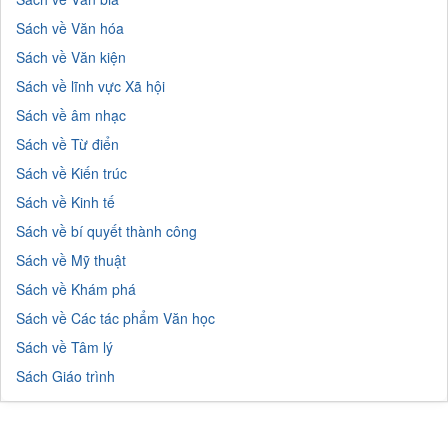
Sách về Văn hóa
Sách về Văn kiện
Sách về lĩnh vực Xã hội
Sách về âm nhạc
Sách về Từ điển
Sách về Kiến trúc
Sách về Kinh tế
Sách về bí quyết thành công
Sách về Mỹ thuật
Sách về Khám phá
Sách về Các tác phẩm Văn học
Sách về Tâm lý
Sách Giáo trình