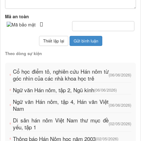
Mã an toàn
Theo dòng sự kiện
Cổ học điểm tô, nghiên cứu Hán nôm từ
(06/06/2026)
góc nhìn của các nhà khoa học trẻ
Ngữ văn Hán nôm, tập 2, Ngũ kinh
(06/06/2026)
Ngữ văn Hán nôm, tập 4, Hán văn Việt
(06/06/2026)
Nam
Di sản hán nôm Việt Nam thư mục đề
(02/05/2026)
yếu, tập 1
Thông báo Hán Nôm học năm 2003
(02/05/2026)