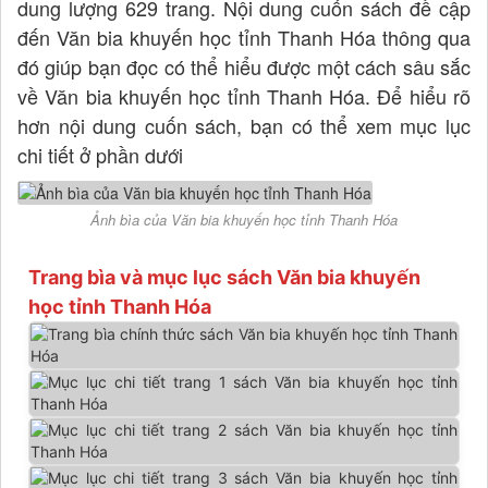
dung lượng 629 trang. Nội dung cuốn sách đề cập
đến Văn bia khuyến học tỉnh Thanh Hóa thông qua
đó giúp bạn đọc có thể hiểu được một cách sâu sắc
về Văn bia khuyến học tỉnh Thanh Hóa. Để hiểu rõ
hơn nội dung cuốn sách, bạn có thể xem mục lục
chi tiết ở phần dưới
Ảnh bìa của Văn bia khuyến học tỉnh Thanh Hóa
Trang bìa và mục lục sách Văn bia khuyến
học tỉnh Thanh Hóa