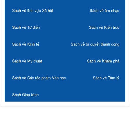
Sách về lĩnh vực Xã hội
Sách về âm nhạc
Sách về Từ điển
Sách về Kiến trúc
Sách về Kinh tế
Sách về bí quyết thành công
Sách về Mỹ thuật
Sách về Khám phá
Sách về Các tác phẩm Văn học
Sách về Tâm lý
Sách Giáo trình