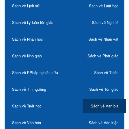
Sách về Lịch sử
Sách về Luật học
Sách về Lý luận tôn giáo
Sách về Nghi lễ
Sách về Nhân học
Sách về Nhân vật
Sách về Nho giáo
Sách về Phật giáo
Sách về PPháp nghiên cứu
Sách về Thiền
Sách về Tín ngưỡng
Sách về Tôn giáo
Sách về Triết học
Sách về Văn bia
Sách về Văn hóa
Sách về Văn kiện