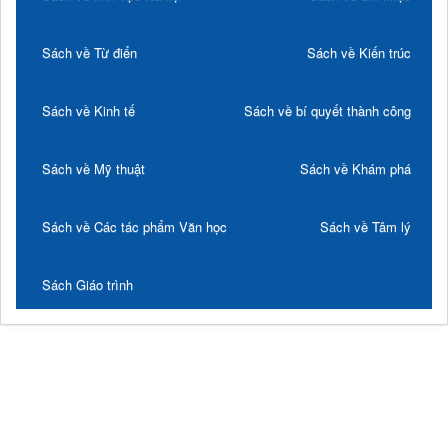
Sách về Từ điển
Sách về Kiến trúc
Sách về Kinh tế
Sách về bí quyết thành công
Sách về Mỹ thuật
Sách về Khám phá
Sách về Các tác phẩm Văn học
Sách về Tâm lý
Sách Giáo trình