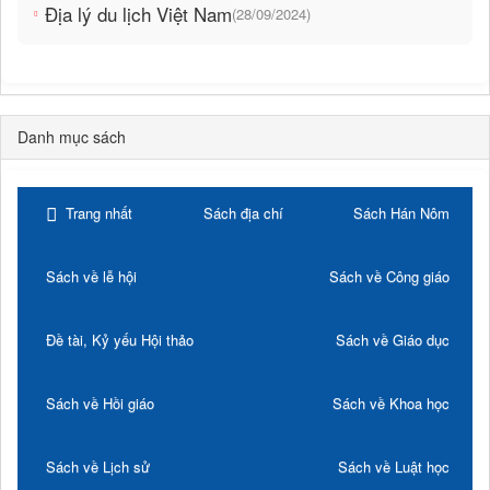
Địa lý du lịch Việt Nam
(28/09/2024)
Danh mục sách
Trang nhất
Sách địa chí
Sách Hán Nôm
Sách về lễ hội
Sách về Công giáo
Đề tài, Kỷ yếu Hội thảo
Sách về Giáo dục
Sách về Hồi giáo
Sách về Khoa học
Sách về Lịch sử
Sách về Luật học