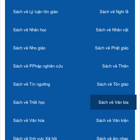
Sách về Lý luận tôn giáo
Sách về Nghi lễ
Sách về Nhân học
Sách về Nhân vật
Sách về Nho giáo
Sách về Phật giáo
Sách về PPháp nghiên cứu
Sách về Thiền
Sách về Tín ngưỡng
Sách về Tôn giáo
Sách về Triết học
Sách về Văn bia
Sách về Văn hóa
Sách về Văn kiện
Sách về lĩnh vực Xã hội
Sách về âm nhạc