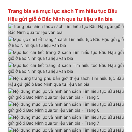
Trang bìa và mục lục sách Tìm hiểu tục Bầu
Hậu gửi giỗ ở Bắc Ninh qua tư liệu văn bia