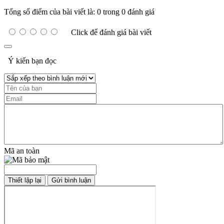
Tổng số điểm của bài viết là: 0 trong 0 đánh giá
Click để đánh giá bài viết
Ý kiến bạn đọc
Mã an toàn