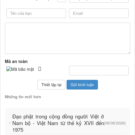
Mã an toàn
Những tin mới hơn
Đạo phật trong cộng đồng người Việt ở
Nam bộ - Việt Nam từ thế kỷ XVII đến
(06/06/2026)
1975