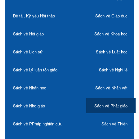
Đề tài, Kỷ yếu Hội thảo
Sách về Giáo dục
Sách về Hồi giáo
Sách về Khoa học
Sách về Lịch sử
Sách về Luật học
Sách về Lý luận tôn giáo
Sách về Nghi lễ
Sách về Nhân học
Sách về Nhân vật
Sách về Nho giáo
Sách về Phật giáo
Sách về PPháp nghiên cứu
Sách về Thiền