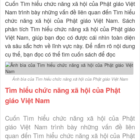
Cuốn Tìm hiểu chức năng xã hội của Phật giáo Việt
Nam trình bày những vấn đề liên quan đến Tìm hiểu
chức năng xã hội của Phật giáo Việt Nam. Sách
phân tích Tìm hiểu chức năng xã hội của Phật giáo
Việt Nam, giúp bạn đọc có được cái nhìn toàn diện
và sâu sắc hơn về lĩnh vực này. Để nắm rõ nội dung
cụ thể, bạn đọc có thể tìm cuốn sách để đọc
Ảnh bìa của Tìm hiểu chức năng xã hội của Phật giáo Việt Nam
Tìm hiểu chức năng xã hội của Phật
giáo Việt Nam
Cuốn Tìm hiểu chức năng xã hội của Phật
giáo Việt Nam trình bày những vấn đề liên
quan đến Tìm hiểu chức năng xã hội của Phật