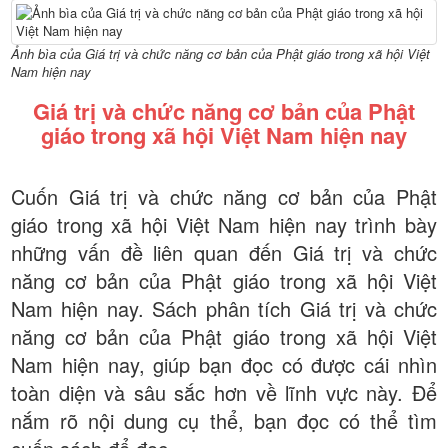
Ảnh bìa của Giá trị và chức năng cơ bản của Phật giáo trong xã hội Việt
Nam hiện nay
Giá trị và chức năng cơ bản của Phật
giáo trong xã hội Việt Nam hiện nay
Cuốn Giá trị và chức năng cơ bản của Phật
giáo trong xã hội Việt Nam hiện nay trình bày
những vấn đề liên quan đến Giá trị và chức
năng cơ bản của Phật giáo trong xã hội Việt
Nam hiện nay. Sách phân tích Giá trị và chức
năng cơ bản của Phật giáo trong xã hội Việt
Nam hiện nay, giúp bạn đọc có được cái nhìn
toàn diện và sâu sắc hơn về lĩnh vực này. Để
nắm rõ nội dung cụ thể, bạn đọc có thể tìm