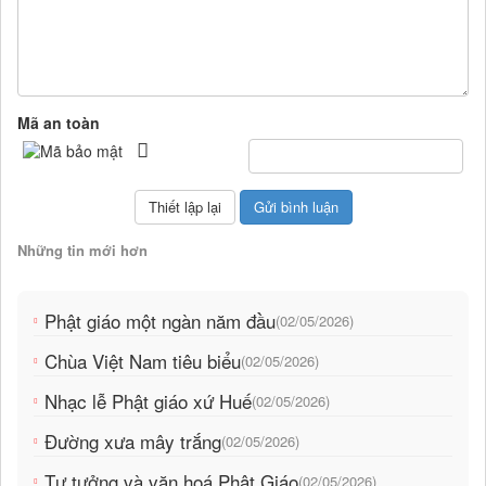
Mã an toàn
Những tin mới hơn
Phật giáo một ngàn năm đầu
(02/05/2026)
Chùa Việt Nam tiêu biểu
(02/05/2026)
Nhạc lễ Phật giáo xứ Huế
(02/05/2026)
Đường xưa mây trắng
(02/05/2026)
Tư tưởng và văn hoá Phật Giáo
(02/05/2026)