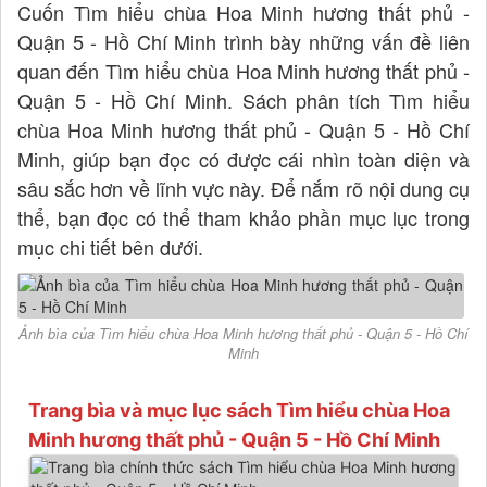
Cuốn Tìm hiểu chùa Hoa Minh hương thất phủ -
Quận 5 - Hồ Chí Minh trình bày những vấn đề liên
quan đến Tìm hiểu chùa Hoa Minh hương thất phủ -
Quận 5 - Hồ Chí Minh. Sách phân tích Tìm hiểu
chùa Hoa Minh hương thất phủ - Quận 5 - Hồ Chí
Minh, giúp bạn đọc có được cái nhìn toàn diện và
sâu sắc hơn về lĩnh vực này. Để nắm rõ nội dung cụ
thể, bạn đọc có thể tham khảo phần mục lục trong
mục chi tiết bên dưới.
Ảnh bìa của Tìm hiểu chùa Hoa Minh hương thất phủ - Quận 5 - Hồ Chí
Minh
Trang bìa và mục lục sách Tìm hiểu chùa Hoa
Minh hương thất phủ - Quận 5 - Hồ Chí Minh