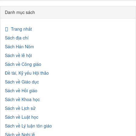
Danh mục sách
Trang nhất
Sách địa chí
Sách Hán Nôm
Sách về lễ hội
Sách về Công giáo
Đề tài, Kỷ yếu Hội thảo
Sách về Giáo dục
Sách về Hồi giáo
Sách về Khoa học
Sách về Lịch sử
Sách về Luật học
Sách về Lý luận tôn giáo
Sách về Nghi lễ