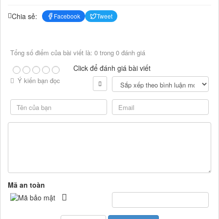
Chia sẻ:
Facebook
Tweet
Tổng số điểm của bài viết là: 0 trong 0 đánh giá
Click để đánh giá bài viết
Ý kiến bạn đọc
Mã an toàn