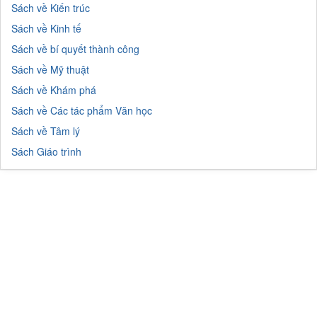
Sách về Kiến trúc
Sách về Kinh tế
Sách về bí quyết thành công
Sách về Mỹ thuật
Sách về Khám phá
Sách về Các tác phẩm Văn học
Sách về Tâm lý
Sách Giáo trình