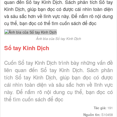
quan đến Sổ tay Kinh Dịch. Sách phân tích Sổ tay
Kinh Dịch, giúp bạn đọc có được cái nhìn toàn diện
và sâu sắc hơn về lĩnh vực này. Để nắm rõ nội dung
cụ thể, bạn đọc có thể tìm cuốn sách để đọc
Ảnh bìa của Sổ tay Kinh Dịch
Sổ tay Kinh Dịch
Cuốn Sổ tay Kinh Dịch trình bày những vấn đề
liên quan đến Sổ tay Kinh Dịch. Sách phân
tích Sổ tay Kinh Dịch, giúp bạn đọc có được
cái nhìn toàn diện và sâu sắc hơn về lĩnh vực
này. Để nắm rõ nội dung cụ thể, bạn đọc có
thể tìm cuốn sách để đọc
Tác giả:
191
Nguồn tin:
S10458