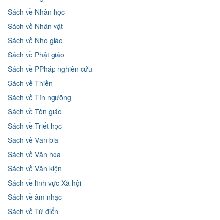
Sách về Nhân học
Sách về Nhân vật
Sách về Nho giáo
Sách về Phật giáo
Sách về PPháp nghiên cứu
Sách về Thiền
Sách về Tín ngưỡng
Sách về Tôn giáo
Sách về Triết học
Sách về Văn bia
Sách về Văn hóa
Sách về Văn kiện
Sách về lĩnh vực Xã hội
Sách về âm nhạc
Sách về Từ điển