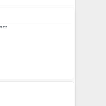
/2026