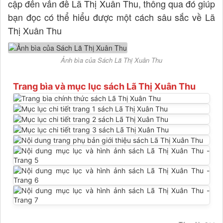
cập đến vấn đề Lã Thị Xuân Thu, thông qua đó giúp
bạn đọc có thể hiểu được một cách sâu sắc về Lã
Thị Xuân Thu
Ảnh bìa của Sách Lã Thị Xuân Thu
Trang bìa và mục lục sách Lã Thị Xuân Thu