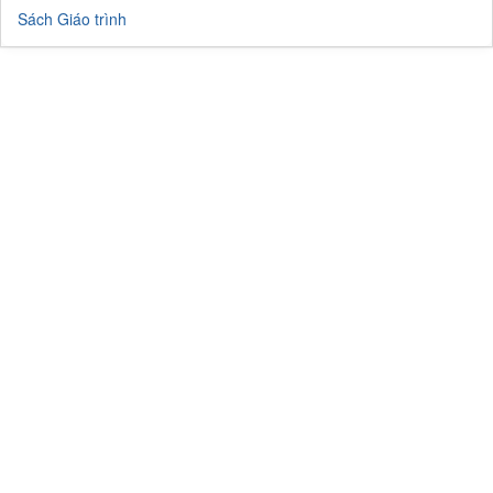
Sách Giáo trình