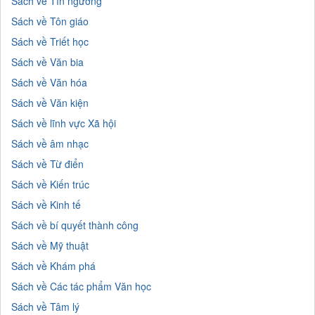
Sách về Tín ngưỡng
Sách về Tôn giáo
Sách về Triết học
Sách về Văn bia
Sách về Văn hóa
Sách về Văn kiện
Sách về lĩnh vực Xã hội
Sách về âm nhạc
Sách về Từ điển
Sách về Kiến trúc
Sách về Kinh tế
Sách về bí quyết thành công
Sách về Mỹ thuật
Sách về Khám phá
Sách về Các tác phẩm Văn học
Sách về Tâm lý