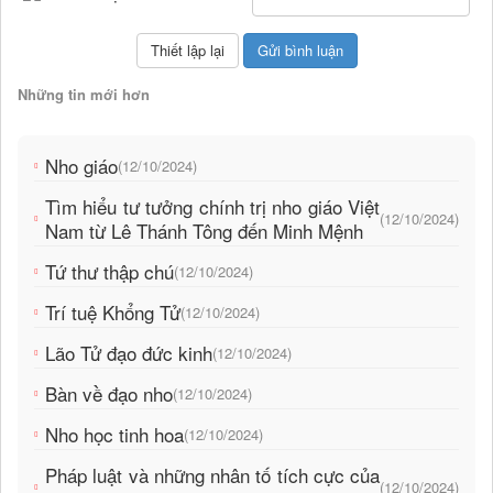
Những tin mới hơn
Nho giáo
(12/10/2024)
Tìm hiểu tư tưởng chính trị nho giáo Việt
(12/10/2024)
Nam từ Lê Thánh Tông đến Minh Mệnh
Tứ thư thập chú
(12/10/2024)
Trí tuệ Khổng Tử
(12/10/2024)
Lão Tử đạo đức kinh
(12/10/2024)
Bàn về đạo nho
(12/10/2024)
Nho học tinh hoa
(12/10/2024)
Pháp luật và những nhân tố tích cực của
(12/10/2024)