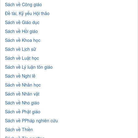
Sách về Công giáo
Đề tài, Kỷ yếu Hội thảo
Sách về Giáo dục
Sách về Hồi giáo
Sách về Khoa học
Sách về Lịch sử
Sách về Luật học
Sách về Lý luận tôn giáo
Sách về Nghi lễ
Sách về Nhân học
Sách về Nhân vật
Sách về Nho giáo
Sách về Phật giáo
Sách về PPháp nghiên cứu
Sách về Thiền