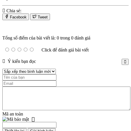
Chia sẻ:
Facebook
Tweet
Tổng số điểm của bài viết là: 0 trong 0 đánh giá
Click để đánh giá bài viết
Ý kiến bạn đọc
Mã an toàn