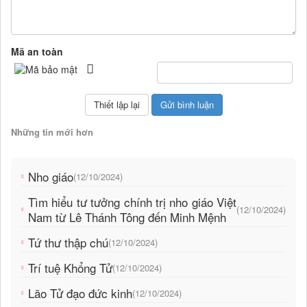
Mã an toàn
Những tin mới hơn
Nho giáo
(12/10/2024)
Tìm hiểu tư tưởng chính trị nho giáo Việt
(12/10/2024)
Nam từ Lê Thánh Tông đến Minh Mệnh
Tứ thư thập chú
(12/10/2024)
Trí tuệ Khổng Tử
(12/10/2024)
Lão Tử đạo đức kinh
(12/10/2024)