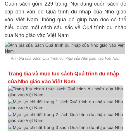
Cuốn sách gồm 229 trang. Nội dung cuốn sách đề
cập đến vấn đề Quá trình du nhập của Nho giáo
vào Việt Nam, thông qua đó giúp bạn đọc có thể
hiểu được một cách sâu sắc về Quá trình du nhập
của Nho giáo vào Việt Nam
Ảnh bìa của Sách Quá trình du nhập của Nho giáo vào Việt Nam
Trang bìa và mục lục sách Quá trình du nhập
của Nho giáo vào Việt Nam