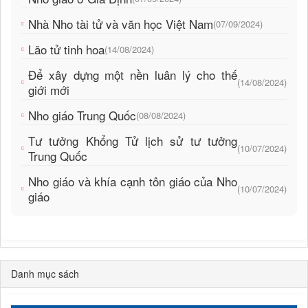
Nhà Nho tài tử và văn học Việt Nam
(07/09/2024)
Lão tử tinh hoa
(14/08/2024)
Để xây dựng một nền luân lý cho thế
(14/08/2024)
giới mới
Nho giáo Trung Quốc
(08/08/2024)
Tư tưởng Khổng Tử lịch sử tư tưởng
(10/07/2024)
Trung Quốc
Nho giáo và khía cạnh tôn giáo của Nho
(10/07/2024)
giáo
Danh mục sách