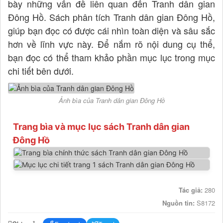
bày những vấn đề liên quan đến Tranh dân gian
Đông Hồ. Sách phân tích Tranh dân gian Đông Hồ,
giúp bạn đọc có được cái nhìn toàn diện và sâu sắc
hơn về lĩnh vực này. Để nắm rõ nội dung cụ thể,
bạn đọc có thể tham khảo phần mục lục trong mục
chi tiết bên dưới.
Ảnh bìa của Tranh dân gian Đông Hồ
Trang bìa và mục lục sách Tranh dân gian
Đông Hồ
Tác giả:
280
Nguồn tin:
S8172