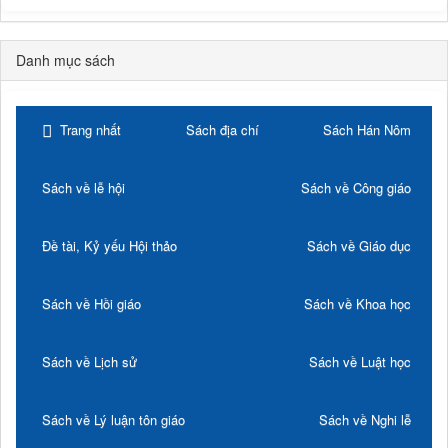
Danh mục sách
Trang nhất
Sách địa chí
Sách Hán Nôm
Sách về lễ hội
Sách về Công giáo
Đề tài, Kỷ yếu Hội thảo
Sách về Giáo dục
Sách về Hồi giáo
Sách về Khoa học
Sách về Lịch sử
Sách về Luật học
Sách về Lý luận tôn giáo
Sách về Nghi lễ