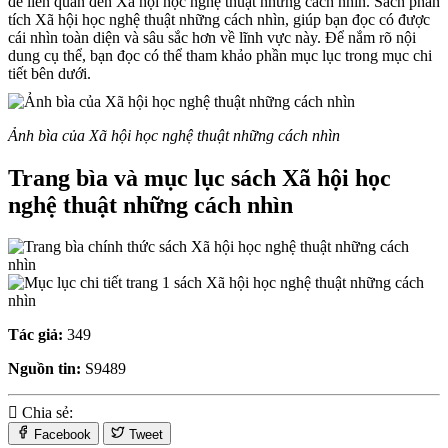
đề liên quan đến Xã hội học nghệ thuật những cách nhìn. Sách phân
tích Xã hội học nghệ thuật những cách nhìn, giúp bạn đọc có được
cái nhìn toàn diện và sâu sắc hơn về lĩnh vực này. Để nắm rõ nội
dung cụ thể, bạn đọc có thể tham khảo phần mục lục trong mục chi
tiết bên dưới.
Ảnh bìa của Xã hội học nghệ thuật những cách nhìn
Trang bìa và mục lục sách Xã hội học
nghệ thuật những cách nhìn
Tác giả:
349
Nguồn tin:
S9489
Chia sẻ:
Facebook
Tweet