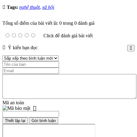
Tags:
nghệ thuật
,
xã hội
Tổng số điểm của bài viết là: 0 trong 0 đánh giá
Click để đánh giá bài viết
Ý kiến bạn đọc
Mã an toàn