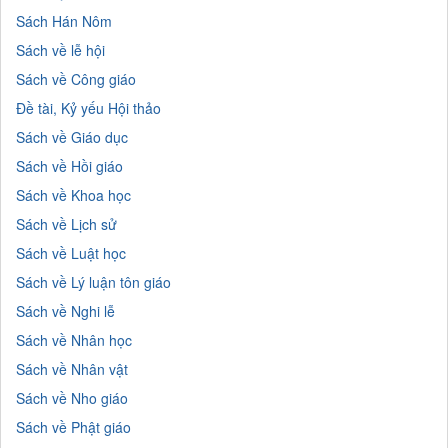
Sách Hán Nôm
Sách về lễ hội
Sách về Công giáo
Đề tài, Kỷ yếu Hội thảo
Sách về Giáo dục
Sách về Hồi giáo
Sách về Khoa học
Sách về Lịch sử
Sách về Luật học
Sách về Lý luận tôn giáo
Sách về Nghi lễ
Sách về Nhân học
Sách về Nhân vật
Sách về Nho giáo
Sách về Phật giáo