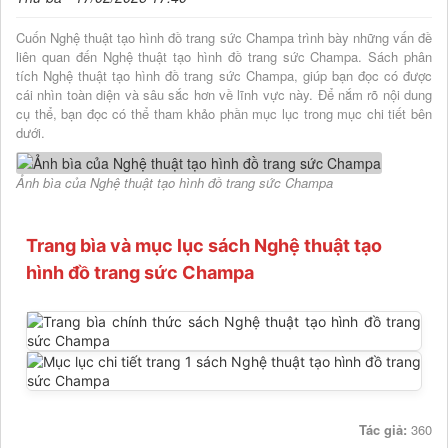
Cuốn Nghệ thuật tạo hình đồ trang sức Champa trình bày những vấn đề
liên quan đến Nghệ thuật tạo hình đồ trang sức Champa. Sách phân
tích Nghệ thuật tạo hình đồ trang sức Champa, giúp bạn đọc có được
cái nhìn toàn diện và sâu sắc hơn về lĩnh vực này. Để nắm rõ nội dung
cụ thể, bạn đọc có thể tham khảo phần mục lục trong mục chi tiết bên
dưới.
Ảnh bìa của Nghệ thuật tạo hình đồ trang sức Champa
Trang bìa và mục lục sách Nghệ thuật tạo
hình đồ trang sức Champa
Tác giả:
360