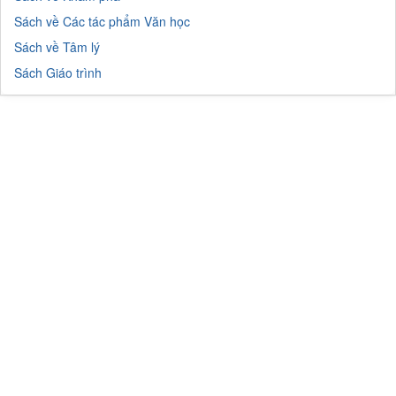
Sách về Các tác phẩm Văn học
Sách về Tâm lý
Sách Giáo trình