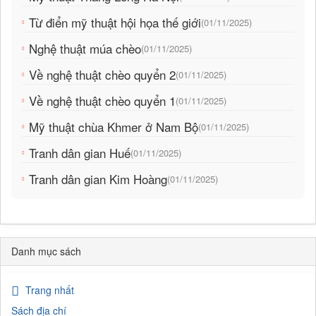
Từ điển mỹ thuật hội họa thế giới
(01/11/2025)
Nghệ thuật múa chèo
(01/11/2025)
Về nghệ thuật chèo quyển 2
(01/11/2025)
Về nghệ thuật chèo quyển 1
(01/11/2025)
Mỹ thuật chùa Khmer ở Nam Bộ
(01/11/2025)
Tranh dân gian Huế
(01/11/2025)
Tranh dân gian Kim Hoàng
(01/11/2025)
Danh mục sách
Trang nhất
Sách địa chí