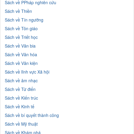
Sách về PPháp nghiên cứu
Sách về Thiền
Sách về Tín ngưỡng
Sách về Tôn giáo
Sách về Triết học
Sách về Văn bia
Sách về Văn hóa
Sách về Văn kiện
Sách về lĩnh vực Xã hội
Sách về âm nhạc
Sách về Từ điển
Sách về Kiến trúc
Sách về Kinh tế
Sách về bí quyết thành công
Sách về Mỹ thuật
Sách về Khám phá