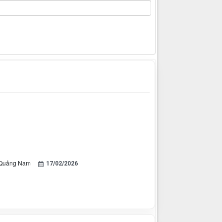
, Quảng Nam
17/02/2026