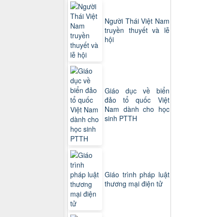
Người Thái Việt Nam
truyền thuyết và lễ
hội
Giáo dục về biển
đảo tổ quốc Việt
Nam dành cho học
sinh PTTH
Giáo trình pháp luật
thương mại điện tử