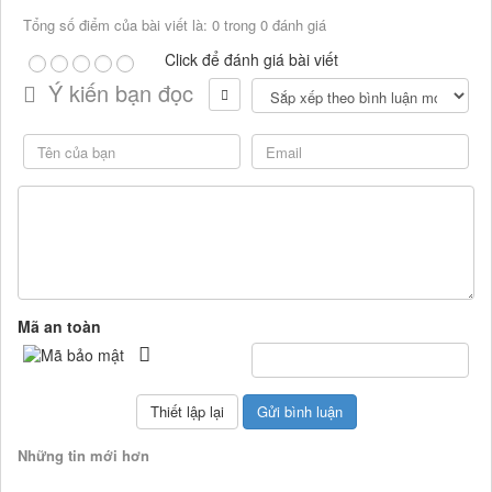
Tổng số điểm của bài viết là: 0 trong 0 đánh giá
Click để đánh giá bài viết
Ý kiến bạn đọc
Mã an toàn
Những tin mới hơn