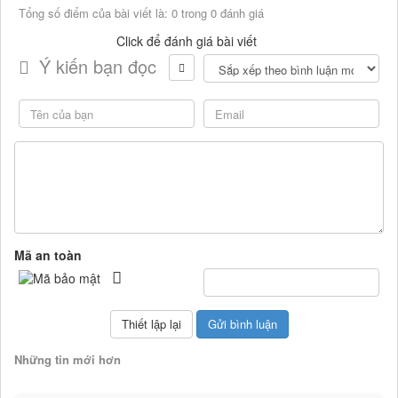
Tổng số điểm của bài viết là: 0 trong 0 đánh giá
Click để đánh giá bài viết
Ý kiến bạn đọc
Mã an toàn
Những tin mới hơn