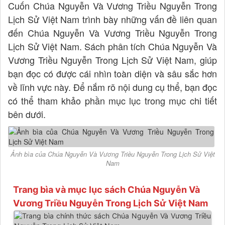
Cuốn Chúa Nguyễn Và Vương Triều Nguyễn Trong
Lịch Sử Việt Nam trình bày những vấn đề liên quan
đến Chúa Nguyễn Và Vương Triều Nguyễn Trong
Lịch Sử Việt Nam. Sách phân tích Chúa Nguyễn Và
Vương Triều Nguyễn Trong Lịch Sử Việt Nam, giúp
bạn đọc có được cái nhìn toàn diện và sâu sắc hơn
về lĩnh vực này. Để nắm rõ nội dung cụ thể, bạn đọc
có thể tham khảo phần mục lục trong mục chi tiết
bên dưới.
Ảnh bìa của Chúa Nguyễn Và Vương Triều Nguyễn Trong Lịch Sử Việt
Nam
Trang bìa và mục lục sách Chúa Nguyễn Và
Vương Triều Nguyễn Trong Lịch Sử Việt Nam