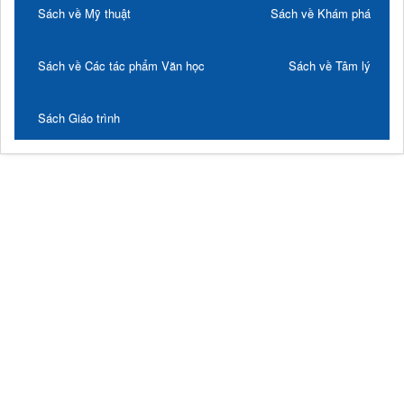
Sách về Mỹ thuật
Sách về Khám phá
Sách về Các tác phẩm Văn học
Sách về Tâm lý
Sách Giáo trình