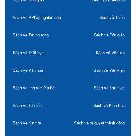
Sách về PPháp nghiên cứu
Sách về Thiền
Sách về Tín ngưỡng
Sách về Tôn giáo
Sách về Triết học
Sách về Văn bia
Sách về Văn hóa
Sách về Văn kiện
Sách về lĩnh vực Xã hội
Sách về âm nhạc
Sách về Từ điển
Sách về Kiến trúc
Sách về Kinh tế
Sách về bí quyết thành công