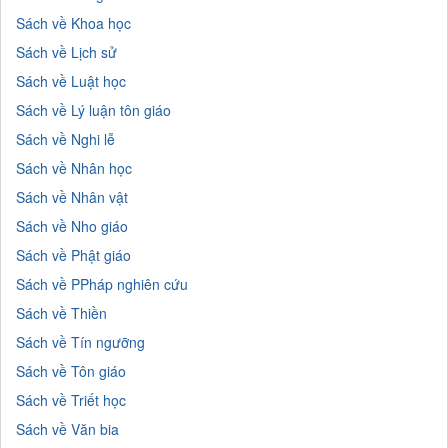
Sách về Khoa học
Sách về Lịch sử
Sách về Luật học
Sách về Lý luận tôn giáo
Sách về Nghi lễ
Sách về Nhân học
Sách về Nhân vật
Sách về Nho giáo
Sách về Phật giáo
Sách về PPháp nghiên cứu
Sách về Thiền
Sách về Tín ngưỡng
Sách về Tôn giáo
Sách về Triết học
Sách về Văn bia