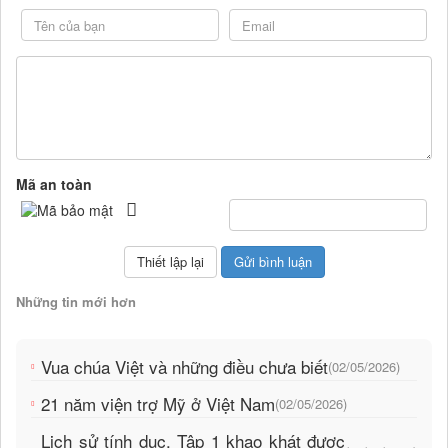
Mã an toàn
Những tin mới hơn
Vua chúa Việt và những điều chưa biết
(02/05/2026)
21 năm viện trợ Mỹ ở Việt Nam
(02/05/2026)
Lịch sử tính dục. Tập 1 khao khát được