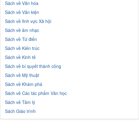
Sách về Văn hóa
Sách về Văn kiện
Sách về lĩnh vực Xã hội
Sách về âm nhạc
Sách về Từ điển
Sách về Kiến trúc
Sách về Kinh tế
Sách về bí quyết thành công
Sách về Mỹ thuật
Sách về Khám phá
Sách về Các tác phẩm Văn học
Sách về Tâm lý
Sách Giáo trình