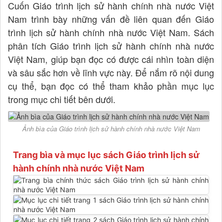
Cuốn Giáo trình lịch sử hành chính nhà nước Việt
Nam trình bày những vấn đề liên quan đến Giáo
trình lịch sử hành chính nhà nước Việt Nam. Sách
phân tích Giáo trình lịch sử hành chính nhà nước
Việt Nam, giúp bạn đọc có được cái nhìn toàn diện
và sâu sắc hơn về lĩnh vực này. Để nắm rõ nội dung
cụ thể, bạn đọc có thể tham khảo phần mục lục
trong mục chi tiết bên dưới.
Ảnh bìa của Giáo trình lịch sử hành chính nhà nước Việt Nam
Trang bìa và mục lục sách Giáo trình lịch sử
hành chính nhà nước Việt Nam