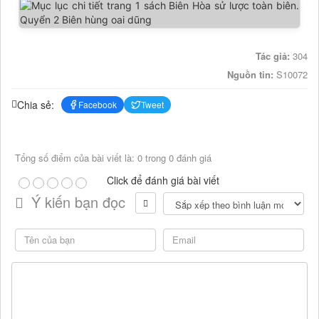
Tác giả:
304
Nguồn tin:
S10072
Chia sẻ:
Facebook
Tweet
Tổng số điểm của bài viết là: 0 trong 0 đánh giá
Click để đánh giá bài viết
Ý kiến bạn đọc