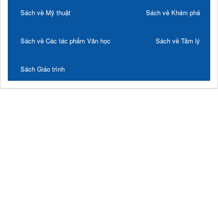
Sách về Mỹ thuật
Sách về Khám phá
Sách về Các tác phẩm Văn học
Sách về Tâm lý
Sách Giáo trình