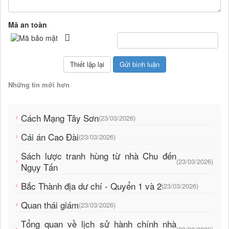
Mã an toàn
Những tin mới hơn
Cách Mạng Tây Sơn
(23/03/2026)
Cái án Cao Đài
(23/03/2026)
Sách lược tranh hùng từ nhà Chu đến
(23/03/2026)
Ngụy Tấn
Bắc Thành địa dư chí - Quyển 1 và 2
(23/03/2026)
Quan thái giám
(23/03/2026)
Tổng quan về lịch sử hành chính nhà