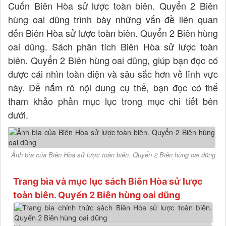
Cuốn Biên Hòa sử lược toàn biên. Quyển 2 Biên
hùng oai dũng trình bày những vấn đề liên quan
đến Biên Hòa sử lược toàn biên. Quyển 2 Biên hùng
oai dũng. Sách phân tích Biên Hòa sử lược toàn
biên. Quyển 2 Biên hùng oai dũng, giúp bạn đọc có
được cái nhìn toàn diện và sâu sắc hơn về lĩnh vực
này. Để nắm rõ nội dung cụ thể, bạn đọc có thể
tham khảo phần mục lục trong mục chi tiết bên
dưới.
Ảnh bìa của Biên Hòa sử lược toàn biên. Quyển 2 Biên hùng oai dũng
Trang bìa và mục lục sách Biên Hòa sử lược
toàn biên. Quyển 2 Biên hùng oai dũng