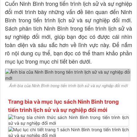
Cuốn Ninh Bình trong tiến trình lịch sử và sự nghiệp
đổi mới trình bày những vấn đề liên quan đến Ninh
Bình trong tiến trình lịch sử và sự nghiệp đổi mới.
Sách phân tích Ninh Bình trong tiến trình lịch sử và
sự nghiệp đổi mới, giúp bạn đọc có được cái nhìn
toàn diện và sâu sắc hơn về lĩnh vực này. Để nắm
rõ nội dung cụ thể, bạn đọc có thể tham khảo phần
mục lục trong mục chi tiết bên dưới.
Ảnh bìa của Ninh Bình trong tiến trình lịch sử và sự nghiệp đổi mới
Trang bìa và mục lục sách Ninh Bình trong
tiến trình lịch sử và sự nghiệp đổi mới