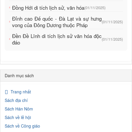
Đồng Hới di tích lịch sử, văn hóa
(01/11/2025)
Đỉnh cao Đế quốc - Đà Lạt và sự hưng
(01/11/2025)
vong của Đông Dương thuộc Pháp
Đền Đề Lĩnh di tích lịch sử văn hóa độc
(01/11/2025)
đáo
Danh mục sách
Trang nhất
Sách địa chí
Sách Hán Nôm
Sách về lễ hội
Sách về Công giáo