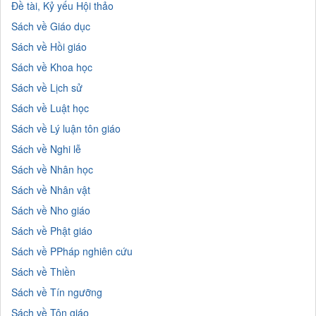
Đề tài, Kỷ yếu Hội thảo
Sách về Giáo dục
Sách về Hồi giáo
Sách về Khoa học
Sách về Lịch sử
Sách về Luật học
Sách về Lý luận tôn giáo
Sách về Nghi lễ
Sách về Nhân học
Sách về Nhân vật
Sách về Nho giáo
Sách về Phật giáo
Sách về PPháp nghiên cứu
Sách về Thiền
Sách về Tín ngưỡng
Sách về Tôn giáo