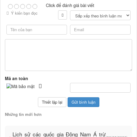
Click để đánh giá bài viết
Ý kiến bạn đọc
Mã an toàn
Những tin mới hơn
Lịch sử các quốc gia Đông Nam Á trừ