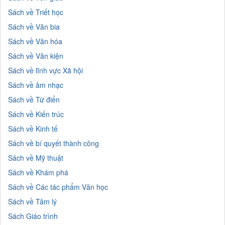
Sách về Triết học
Sách về Văn bia
Sách về Văn hóa
Sách về Văn kiện
Sách về lĩnh vực Xã hội
Sách về âm nhạc
Sách về Từ điển
Sách về Kiến trúc
Sách về Kinh tế
Sách về bí quyết thành công
Sách về Mỹ thuật
Sách về Khám phá
Sách về Các tác phẩm Văn học
Sách về Tâm lý
Sách Giáo trình