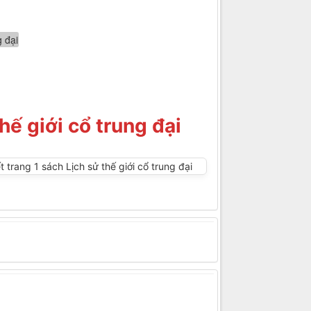
hế giới cổ trung đại