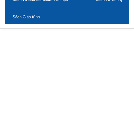
Sách Giáo trình