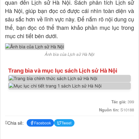
quan đến Lịch sử Hà Nội. Sách phân tích Lịch sử
Hà Nội, giúp bạn đọc có được cái nhìn toàn diện và
sâu sắc hơn về lĩnh vực này. Để nắm rõ nội dung cụ
thể, bạn đọc có thể tham khảo phần mục lục trong
mục chi tiết bên dưới.
Ảnh bìa của Lịch sử Hà Nội
Trang bìa và mục lục sách Lịch sử Hà Nội
Tác giả:
399
Nguồn tin:
S10188
Chia sẻ:
Facebook
Tweet