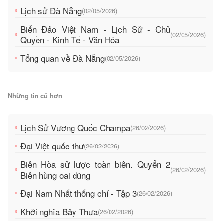
Lịch sử Đà Nẵng
(02/05/2026)
Biển Đảo Việt Nam - Lịch Sử - Chủ
(02/05/2026)
Quyền - Kinh Tế - Văn Hóa
Tổng quan về Đà Nẵng
(02/05/2026)
Những tin cũ hơn
Lịch Sử Vương Quốc Champa
(26/02/2026)
Đại Việt quốc thư
(26/02/2026)
Biên Hòa sử lược toàn biên. Quyển 2
(26/02/2026)
Biên hùng oai dũng
Đại Nam Nhất thống chí - Tập 3
(26/02/2026)
Khởi nghĩa Bảy Thưa
(26/02/2026)