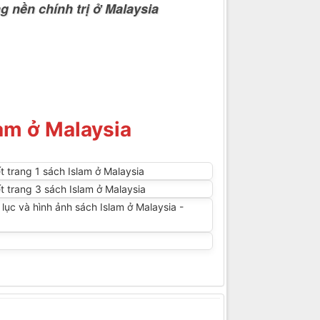
g nền chính trị ở Malaysia
lam ở Malaysia