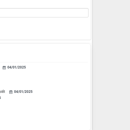
04/01/2025
iết
04/01/2025
5