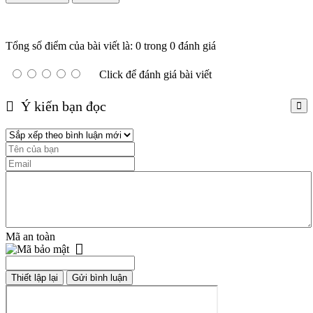
Tổng số điểm của bài viết là: 0 trong 0 đánh giá
Click để đánh giá bài viết
Ý kiến bạn đọc
Mã an toàn