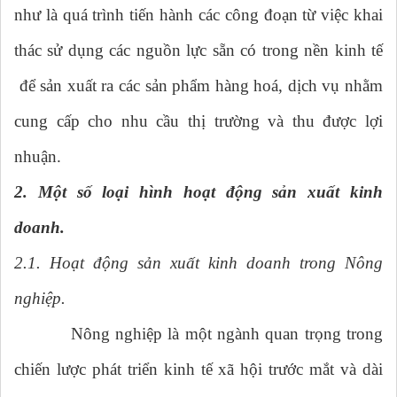
như là quá trình tiến hành các công đoạn từ việc khai
thác sử dụng các nguồn lực sẵn có trong nền kinh tế
để sản xuất ra các sản phẩm hàng hoá, dịch vụ nhằm
cung cấp cho nhu cầu thị trường và thu được lợi
nhuận.
2. Một số loại hình hoạt động sản xuất kinh
doanh.
2.1. Hoạt động sản xuất kinh doanh trong Nông
nghiệp.
Nông nghiệp là một ngành quan trọng trong
chiến lược phát triển kinh tế xã hội trước mắt và dài