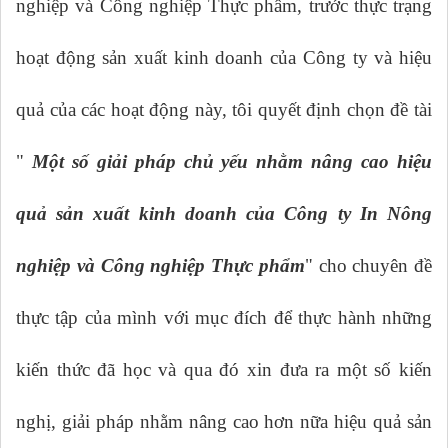
nghiệp và Công nghiệp Thực phẩm, trước thực trạng
hoạt động sản xuất kinh doanh của Công ty và hiệu
quả của các hoạt động này, tôi quyết định chọn đề tài
"
Một số giải pháp chủ yếu nhằm nâng cao hiệu
quả sản xuất kinh doanh của Công ty In Nông
nghiệp và Công nghiệp Thực phẩm
" cho chuyên đề
thực tập của mình với mục đích để thực hành những
kiến thức đã học và qua đó xin đưa ra một số kiến
nghị, giải pháp nhằm nâng cao hơn nữa hiệu quả sản