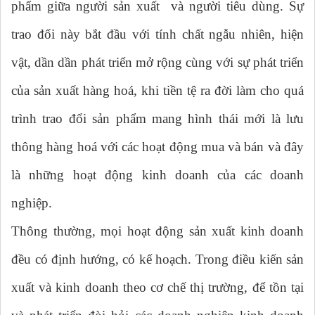
phẩm giữa người sản xuất và người tiêu dùng. Sự
trao đổi này bắt đầu với tính chất ngẫu nhiên, hiện
vật, dần dần phát triển mở rộng cùng với sự phát triển
của sản xuất hàng hoá, khi tiền tệ ra đời làm cho quá
trình trao đổi sản phẩm mang hình thái mới là lưu
thông hàng hoá với các hoạt động mua và bán và đây
là những hoạt động kinh doanh của các doanh
nghiệp.
Thông thường, mọi hoạt động sản xuất kinh doanh
đều có định hướng, có kế hoạch. Trong điều kiến sản
xuất và kinh doanh theo cơ chế thị trường, để tồn tại