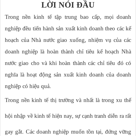
LỜI NÓI ĐẦU
Trong nền kinh tế tập trung bao cấp, mọi doanh
nghiệp đều tiến hành sản xuất kinh doanh theo các kế
hoạch của Nhà nước giao xuống, nhiệm vụ của các
doanh nghiệp là hoàn thành chỉ tiêu kế hoạch Nhà
nước giao cho và khi hoàn thành các chỉ tiêu đó có
nghĩa là hoạt động sản xuất kinh doanh của doanh
nghiệp có hiệu quả.
Trong nền kinh tế thị trường và nhất là trong xu thế
hội nhập về kinh tế hiện nay, sự cạnh tranh diễn ra rất
gay gắt. Các doanh nghiệp muốn tồn tại, đứng vững