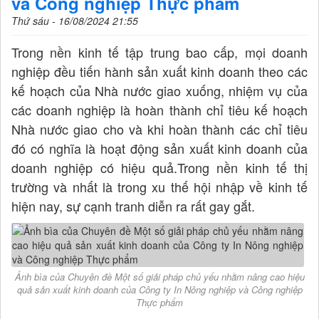
và Công nghiệp Thực phẩm
Thứ sáu - 16/08/2024 21:55
Trong nền kinh tế tập trung bao cấp, mọi doanh
nghiệp đều tiến hành sản xuất kinh doanh theo các
kế hoạch của Nhà nước giao xuống, nhiệm vụ của
các doanh nghiệp là hoàn thành chỉ tiêu kế hoạch
Nhà nước giao cho và khi hoàn thành các chỉ tiêu
đó có nghĩa là hoạt động sản xuất kinh doanh của
doanh nghiệp có hiệu quả.Trong nền kinh tế thị
trường và nhất là trong xu thế hội nhập về kinh tế
hiện nay, sự cạnh tranh diễn ra rất gay gắt.
Ảnh bìa của Chuyên đề Một số giải pháp chủ yếu nhằm nâng cao hiệu
quả sản xuất kinh doanh của Công ty In Nông nghiệp và Công nghiệp
Thực phẩm