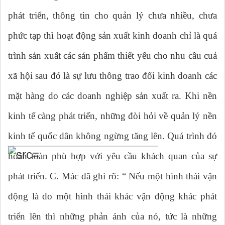
phát triển, thông tin cho quản lý chưa nhiều, chưa
phức tạp thì hoạt động sản xuất kinh doanh chỉ là quá
trình sản xuất các sản phẩm thiết yếu cho nhu cầu cuả
xã hội sau đó là sự lưu thông trao đổi kinh doanh các
mặt hàng do các doanh nghiệp sản xuất ra. Khi nền
kinh tế càng phát triển, những đòi hỏi về quản lý nền
kinh tế quốc dân không ngừng tăng lên. Quá trình đó
hoàn toàn phù hợp với yêu cầu khách quan của sự
phát triển. C. Mác đã ghi rõ: “ Nếu một hình thái vận
động là do một hình thái khác vận động khác phát
triển lên thì những phản ánh của nó, tức là những