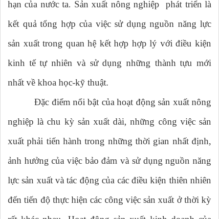
hạn của nước ta. Sản xuất nông nghiệp phát triển là
kết quả tổng hợp của việc sử dụng nguồn năng lực
sản xuất trong quan hệ kết hợp hợp lý với điều kiện
kinh tế tự nhiên và sử dụng những thành tựu mới
nhất về khoa học-kỹ thuật.
Đặc điểm nổi bật của hoạt động sản xuất nông
nghiệp là chu kỳ sản xuất dài, những công việc sản
xuất phải tiến hành trong những thời gian nhất định,
ảnh hưởng của việc bảo đảm và sử dụng nguồn năng
lực sản xuất và tác động của các điều kiện thiên nhiên
đến tiến độ thực hiện các công việc sản xuất ở thời kỳ