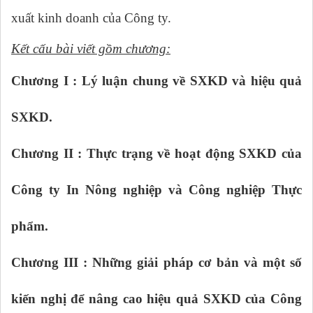
xuất kinh doanh của Công ty.
Kết cấu bài viết gồm chương:
Chương I : Lý luận chung về SXKD và hiệu quả
SXKD.
Chương II : Thực trạng về hoạt động SXKD của
Công ty In Nông nghiệp và Công nghiệp Thực
phẩm.
Chương III : Những giải pháp cơ bản và một số
kiến nghị để nâng cao hiệu quả SXKD của Công