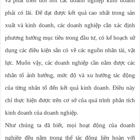
và phát triển đòi hỏi các doanh nghiệp kinh doanh
phải có lãi. Để đạt được kết quả cao nhất trong sản
xuất và kinh doanh, các doanh nghiệp cần xác định
phương hướng mục tiêu trong đầu tư, có kế hoạch sử
dụng các điều kiện sẵn có về các nguồn nhân tài, vật
lực. Muốn vậy, các doanh nghiệp cần nắm được các
nhân tố ảnh hưởng, mức độ và xu hướng tác động
của từng nhân tố đến kết quả kinh doanh. Điều này
chỉ thực hiện được trên cơ sở của quá trình phân tích
kinh doanh của doanh nghiệp.
Như chúng ta đã biết, mọi hoạt động của doanh
nghiệp đều nằm trong thế tác động liên hoàn với