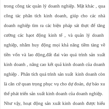
trong công tác quản lý doanh nghiệp. Mặt khác , qua
công tác phân tích kinh doanh, giúp cho các nhà
doanh nghiệp tìm ra các biện pháp sát thực để tăng
cường các hạot động kinh tế , và quản lý doanh
nghiệp, nhằm huy động mọi khả năng tiềm tàng về
tiền vốn và lao động,đất đai vào quá trình sản xuất
kinh doanh , nâng cao kết quả kinh doanh của doanh
nghiệp . Phân tích quá trình sản xuất kinh doanh còn
là căn cứ quan trọng phục vụ cho dự đoán, dự báo xu
thế phát triển sản xuất kinh doanh của doanh nghiệp.
Như vậy, hoạt động sản xuất kinh doanh được hiểu