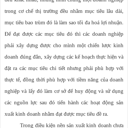
trong cơ chế thị trường đều nhằm mục tiêu lâu dài,
mục tiêu bao trùm đó là làm sao tối đa hoá lợi nhuận.
Để đạt được các mục tiêu đó thì các doanh nghiệp
phải xây dựng được cho mình một chiến lược kinh
doanh đúng đắn, xây dựng các kế hoạch thực hiện và
đặt ra các mục tiêu chi tiết nhưng phải phù hợp với
thực tế, đồng thời phù hợp với tiềm năng của doanh
nghiệp và lấy đó làm cơ sở để huy động và sử dụng
các nguồn lực sau đó tiến hành các hoạt động sản
xuất kinh doanh nhằm đạt được mục tiêu đề ra.
Trong điều kiện nền sản xuất kinh doanh chưa