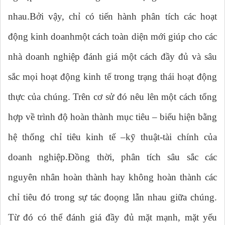
nhau.Bởi vậy, chỉ có tiến hành phân tích các hoạt
động kinh doanhmột cách toàn diện mới giúp cho các
nhà doanh nghiệp đánh giá một cách đầy đủ và sâu
sắc mọi hoạt động kinh tế trong trạng thái hoạt động
thực của chúng. Trên cơ sử đó nêu lên một cách tổng
hợp về trình độ hoàn thành mục tiêu – biểu hiện bằng
hệ thống chỉ tiêu kinh tế –kỹ thuật-tài chính của
doanh nghiệp.Đồng thời, phân tích sâu sắc các
nguyên nhân hoàn thành hay không hoàn thành các
chỉ tiêu đó trong sự tác đoọng lẫn nhau giữa chúng.
Từ đó có thể đánh giá đầy đủ mặt mạnh, mặt yếu