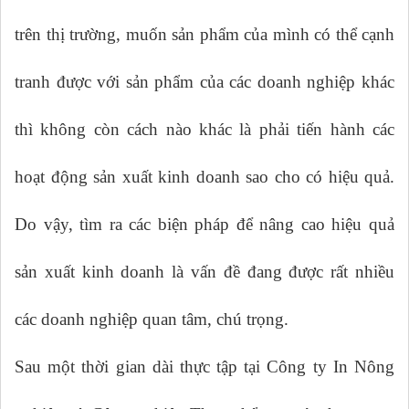
trên thị trường, muốn sản phẩm của mình có thể cạnh
tranh được với sản phẩm của các doanh nghiệp khác
thì không còn cách nào khác là phải tiến hành các
hoạt động sản xuất kinh doanh sao cho có hiệu quả.
Do vậy, tìm ra các biện pháp để nâng cao hiệu quả
sản xuất kinh doanh là vấn đề đang được rất nhiều
các doanh nghiệp quan tâm, chú trọng.
Sau một thời gian dài thực tập tại Công ty In Nông