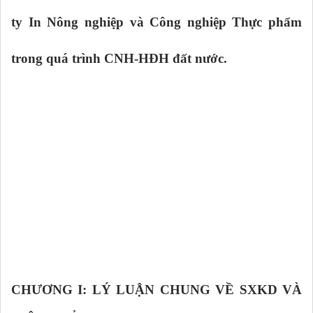
ty In Nông nghiệp và Công nghiệp Thực phẩm
trong quá trình CNH-HĐH đất nước.
CHƯƠNG I: LÝ LUẬN CHUNG VỀ SXKD VÀ