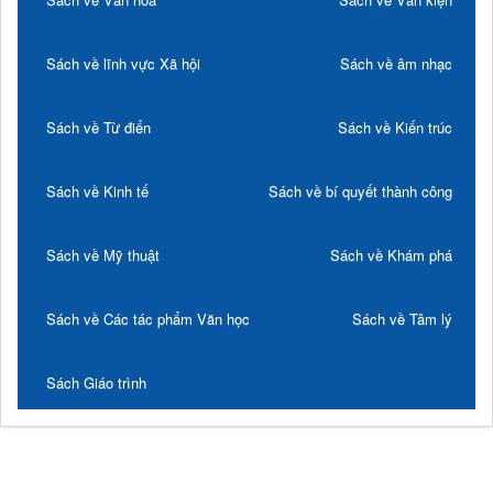
Sách về lĩnh vực Xã hội
Sách về âm nhạc
Sách về Từ điển
Sách về Kiến trúc
Sách về Kinh tế
Sách về bí quyết thành công
Sách về Mỹ thuật
Sách về Khám phá
Sách về Các tác phẩm Văn học
Sách về Tâm lý
Sách Giáo trình