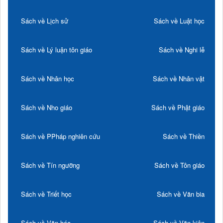
Sách về Lịch sử
Sách về Luật học
Sách về Lý luận tôn giáo
Sách về Nghi lễ
Sách về Nhân học
Sách về Nhân vật
Sách về Nho giáo
Sách về Phật giáo
Sách về PPháp nghiên cứu
Sách về Thiền
Sách về Tín ngưỡng
Sách về Tôn giáo
Sách về Triết học
Sách về Văn bia
Sách về Văn hóa
Sách về Văn kiện