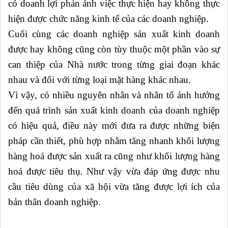
có doanh lợi phản ánh việc thực hiện hay không thực
hiện được chức năng kinh tế của các doanh nghiệp.
Cuối cùng các doanh nghiệp sản xuất kinh doanh
được hay không cũng còn tùy thuộc một phần vào sự
can thiệp của Nhà nước trong từng giai đoạn khác
nhau và đối với từng loại mặt hàng khác nhau.
Vì vậy, có nhiều nguyên nhân và nhân tố ảnh hưởng
đến quá trình sản xuất kinh doanh của doanh nghiệp
có hiệu quả, điều này mới đưa ra được những biện
pháp cần thiết, phù hợp nhằm tăng nhanh khối lượng
hàng hoá được sản xuất ra cũng như khối lượng hàng
hoá được tiêu thụ. Như vậy vừa đáp ứng được nhu
cầu tiêu dùng của xã hội vừa tăng được lợi ích của
bản thân doanh nghiệp.