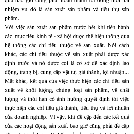
quả bao giờ cũng phải hoàn thành tốt đồng thời hai
nhiệm vụ đó là sản xuất sản phẩm và tiêu thụ sản
phẩm.
Với việc sản xuất sản phẩm trước hết khi tiến hành
các mục tiêu kinh tế - xã hội được thể hiện thông qua
hệ thống các chỉ tiêu thuộc về sản xuất. Nói cách
khác, các chỉ tiêu thuộc về sản xuất phải được xác
định trước và nó được coi là cơ sở để xác định lao
động, trang bị, cung cấp vật tư, giá thành, lợi nhuận...
Mặt khác, kết quả của việc thực hiện các chỉ tiêu sản
xuất về khối lượng, chủng loại sản phẩm, về chất
lượng và thời hạn có ảnh hưởng quyết định tới việc
thực hiện các chỉ tiêu giá thành, tiêu thụ và lợi nhuận
của doanh nghiệp. Vì vậy, khi đề cập đến các kết quả
của các hoạt động sản xuất bao giờ cũng phải đề cập