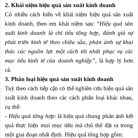
2. Khái niệm hiệu quả sản xuất kinh doanh
Có nhiều cách hiểu về khái niệm hiệu quả sản xuất
kinh doanh, theo em khái niệm sau: “
Hiệu quả sản
xuất kinh doanh là chỉ tiêu tổng hợp, đánh giá sự
phát triển kinh tế theo chiều sâu, phản ánh sự khai
thác các nguồn lực một cách tốt nhất phục vụ các
mục tiêu kinh tế của doanh nghiệp”,
là hợp lý hơn
cả.
3. Phân loại hiệu quả sản xuất kinh doanh
Tuỳ theo cách tiếp cận có thể nghiên cứu hiệu quả sản
xuất kinh doanh theo các cách phân loại khác nhau,
cụ thể:
- Hiệu quả tổng hợp
: là hiệu quả chung phản ánh kết
quả thực hiện mọi mục tiêu mà chủ thể đặt ra trong
một giai đoạn nhất định. Hiệu quả tổng hợp gồm: