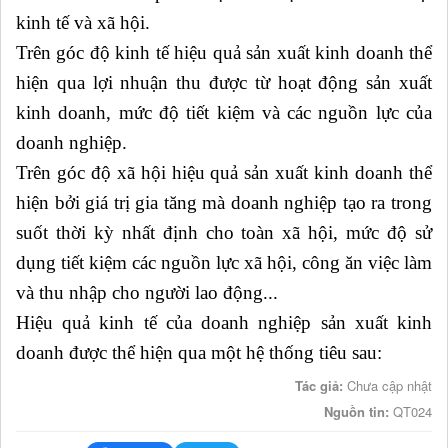
kinh tế và xã hội.
Trên góc độ kinh tế hiệu quả sản xuất kinh doanh thể
hiện qua lợi nhuận thu được từ hoạt động sản xuất
kinh doanh, mức độ tiết kiệm và các nguồn lực của
doanh nghiệp.
Trên góc độ xã hội hiệu quả sản xuất kinh doanh thể
hiện bởi giá trị gia tăng mà doanh nghiệp tạo ra trong
suốt thời kỳ nhất định cho toàn xã hội, mức độ sử
dụng tiết kiệm các nguồn lực xã hội, công ăn việc làm
và thu nhập cho người lao động...
Hiệu quả kinh tế của doanh nghiệp sản xuất kinh
doanh được thể hiện qua một hệ thống tiêu sau:
Tác giả:
Chưa cập nhật
Nguồn tin:
QT024