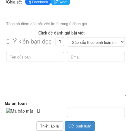
Chia sẻ:
Facebook
Tweet
Tổng số điểm của bài viết là: 0 trong 0 đánh giá
Click để đánh giá bài viết
Ý kiến bạn đọc
Mã an toàn