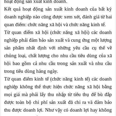
hoạt động sản xuất kinh doanh.
Kết quả hoạt động sản xuất kinh doanh của bất kỳ
doanh nghiệp nào cũng được xem xét, đánh giá từ hai
quan điểm: chức năng xã hội và chức năng kinh tế.
Từ quan điểm xã hội (chức năng xã hội) các doanh
nghiệp phải đảm bảo sản xuất và cung ứng một lượng
sản phẩm nhất định với những yêu cầu cụ thể về
chủng loại, chất lượng cho nhu cầu tiêu dùng của xã
hội bao gồm cả nhu cầu trong sản xuất và nhu cầu
trong tiêu dùng hàng ngày.
Từ quan điểm kinh tế (chức năng kinh tế) các doanh
nghiệp không thể thực hiện chức năng xã hội bằng
mọi giá mà phải lấy thu nhập từ tiêu thụ để bù đắp
được toàn bộ chi phí sản xuất đã chi ra và đảm bảo
thu được doanh lợi. Như vậy có doanh lợi hay không