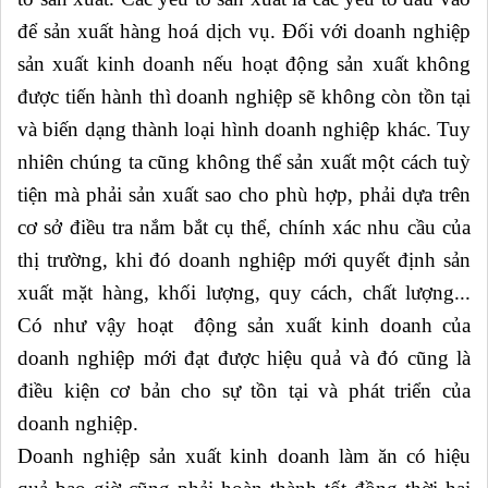
để sản xuất hàng hoá dịch vụ. Đối với doanh nghiệp
sản xuất kinh doanh nếu hoạt động sản xuất không
được tiến hành thì doanh nghiệp sẽ không còn tồn tại
và biến dạng thành loại hình doanh nghiệp khác. Tuy
nhiên chúng ta cũng không thể sản xuất một cách tuỳ
tiện mà phải sản xuất sao cho phù hợp, phải dựa trên
cơ sở điều tra nắm bắt cụ thể, chính xác nhu cầu của
thị trường, khi đó doanh nghiệp mới quyết định sản
xuất mặt hàng, khối lượng, quy cách, chất lượng...
Có như vậy hoạt động sản xuất kinh doanh của
doanh nghiệp mới đạt được hiệu quả và đó cũng là
điều kiện cơ bản cho sự tồn tại và phát triển của
doanh nghiệp.
Doanh nghiệp sản xuất kinh doanh làm ăn có hiệu