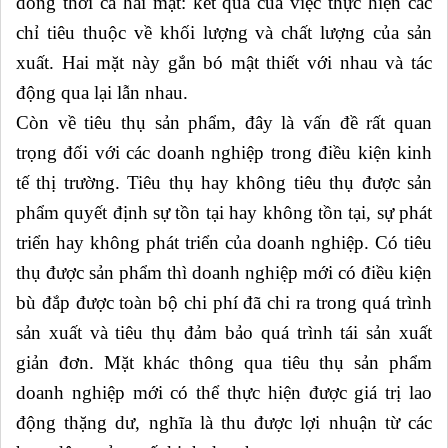
dồng thời cả hai mặt: kết quả của việc thực hiện các
chỉ tiêu thuộc về khối lượng và chất lượng của sản
xuất. Hai mặt này gắn bó mật thiết với nhau và tác
động qua lại lẫn nhau.
Còn về tiêu thụ sản phẩm, đây là vấn đề rất quan
trọng đối với các doanh nghiệp trong điều kiện kinh
tế thị trường. Tiêu thụ hay không tiêu thụ được sản
phẩm quyết định sự tồn tại hay không tồn tại, sự phát
triển hay không phát triển của doanh nghiệp. Có tiêu
thụ được sản phẩm thì doanh nghiệp mới có điều kiện
bù đắp được toàn bộ chi phí đã chi ra trong quá trình
sản xuất và tiêu thụ đảm bảo quá trình tái sản xuất
giản đơn. Mặt khác thông qua tiêu thụ sản phẩm
doanh nghiệp mới có thể thực hiện được giá trị lao
động thặng dư, nghĩa là thu được lợi nhuận từ các