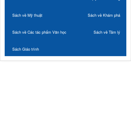
Sách về Mỹ thuật
Sách về Khám phá
Sách về Các tác phẩm Văn học
Sách về Tâm lý
Sách Giáo trình