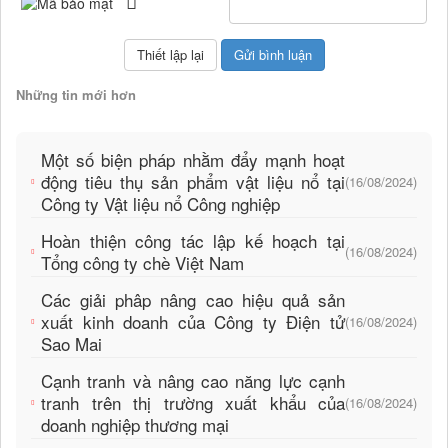
Những tin mới hơn
Một số biện pháp nhằm đẩy mạnh hoạt
động tiêu thụ sản phẩm vật liệu nổ tại
(16/08/2024)
Công ty Vật liệu nổ Công nghiệp
Hoàn thiện công tác lập kế hoạch tại
(16/08/2024)
Tổng công ty chè Việt Nam
Các giải phâp nâng cao hiệu quả sản
xuất kinh doanh của Công ty Điện tử
(16/08/2024)
Sao Mai
Cạnh tranh và nâng cao năng lực cạnh
tranh trên thị trường xuất khẩu của
(16/08/2024)
doanh nghiệp thương mại