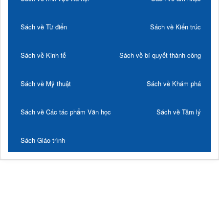
Sách về Từ điển
Sách về Kiến trúc
Sách về Kinh tế
Sách về bí quyết thành công
Sách về Mỹ thuật
Sách về Khám phá
Sách về Các tác phẩm Văn học
Sách về Tâm lý
Sách Giáo trình