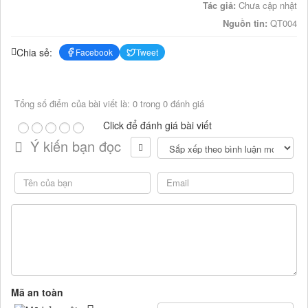
Tác giả:
Chưa cập nhật
Nguồn tin:
QT004
Chia sẻ:
Facebook
Tweet
Tổng số điểm của bài viết là: 0 trong 0 đánh giá
Click để đánh giá bài viết
Ý kiến bạn đọc
Mã an toàn