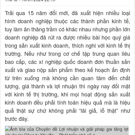
Trải qua 15 năm đổi mới, đã xuất hiện nhiều loại
hình doanh nghiệp thuộc các thành phần kinh tế,
tuy làm ăn thăng trầm có khác nhau nhưng phần lớn
doanh nghiệp đã rút ra được nhiều bài học quý giá
trong sản xuất kinh doanh, thích nghi với kinh tế thị
trường. Nếu như trong cơ chế tập trung quan liêu
bao cấp, các xí nghiệp quốc doanh đơn thuần sản
xuất và giao nộp sản phẩm theo kế hoạch ấn định
từ trên xuống mà không cần quan tâm đến chất
lượng, giá thành và lợi nhuận thì ngày nay đối mặt
với kinh tế thị trường, khi mọi hoạt động sản xuất
kinh doanh đều phải tính toán hiệu quả mà là hiệu
quả thật sự chứ không phải “lãi giả, lỗ thật” như
trước đây.