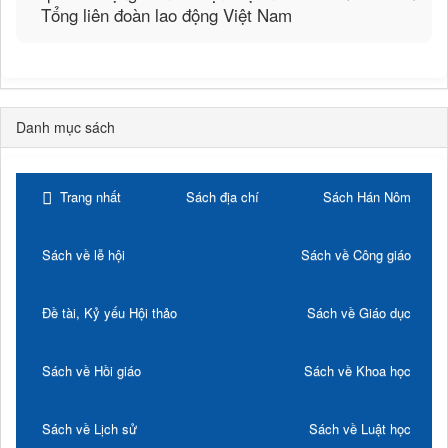
Tổng liên đoàn lao động Việt Nam
Danh mục sách
Trang nhất
Sách địa chí
Sách Hán Nôm
Sách về lễ hội
Sách về Công giáo
Đề tài, Kỷ yếu Hội thảo
Sách về Giáo dục
Sách về Hồi giáo
Sách về Khoa học
Sách về Lịch sử
Sách về Luật học