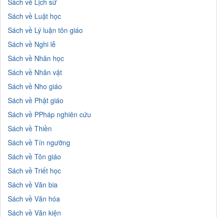
Sách về Lịch sử
Sách về Luật học
Sách về Lý luận tôn giáo
Sách về Nghi lễ
Sách về Nhân học
Sách về Nhân vật
Sách về Nho giáo
Sách về Phật giáo
Sách về PPháp nghiên cứu
Sách về Thiền
Sách về Tín ngưỡng
Sách về Tôn giáo
Sách về Triết học
Sách về Văn bia
Sách về Văn hóa
Sách về Văn kiện