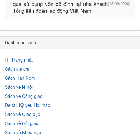
quả sử dụng vốn cố định tại nhà khách
(16/08/2024)
Tổng liên đoàn lao động Việt Nam
Danh mục sách
Trang nhất
Sách địa chí
Sách Hán Nôm
Sách về lễ hội
Sách về Công giáo
Đề tài, Kỷ yếu Hội thảo
Sách về Giáo dục
Sách về Hồi giáo
Sách về Khoa học