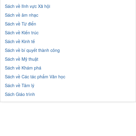
Sách về lĩnh vực Xã hội
Sách về âm nhạc
Sách về Từ điển
Sách về Kiến trúc
Sách về Kinh tế
Sách về bí quyết thành công
Sách về Mỹ thuật
Sách về Khám phá
Sách về Các tác phẩm Văn học
Sách về Tâm lý
Sách Giáo trình