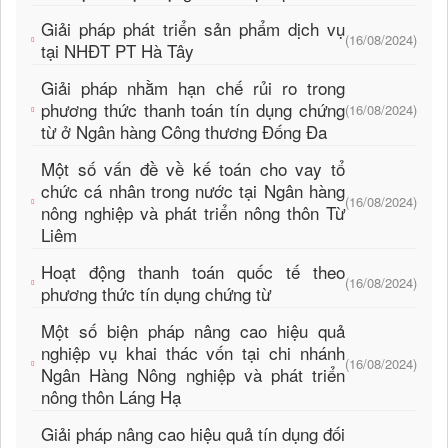
Giải pháp phát triển sản phẩm dịch vụ
(16/08/2024)
tại NHĐT PT Hà Tây
Giải pháp nhằm hạn chế rủi ro trong
phương thức thanh toán tín dụng chứng
(16/08/2024)
từ ở Ngân hàng Công thương Đống Đa
Một số vấn đề về kế toán cho vay tổ
chức cá nhân trong nước tại Ngân hàng
(16/08/2024)
nông nghiệp và phát triển nông thôn Từ
Liêm
Hoạt động thanh toán quốc tế theo
(16/08/2024)
phương thức tín dụng chứng từ
Một số biện pháp nâng cao hiệu quả
nghiệp vụ khai thác vốn tại chi nhánh
(16/08/2024)
Ngân Hàng Nông nghiệp và phát triển
nông thôn Láng Hạ
Giải pháp nâng cao hiệu quả tín dụng đối