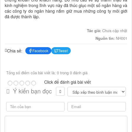
kinh nghiệm trong lĩnh vực này đã thúc giục một số ngân hàng và
các công ty do ngân hàng nắm giữ mua những công ty môi giới
đã được thành lập.
Tác giả:
Chưa cập nhật
Nguồn tin:
NH001
Chia sẻ:
Facebook
Tweet
Tổng số điểm của bài viết là: 0 trong 0 đánh giá
Click để đánh giá bài viết
Ý kiến bạn đọc