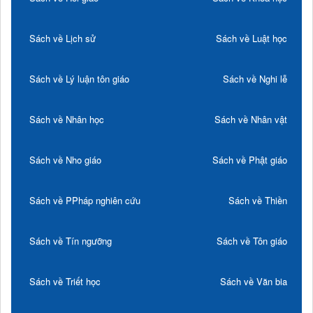
Sách về Lịch sử
Sách về Luật học
Sách về Lý luận tôn giáo
Sách về Nghi lễ
Sách về Nhân học
Sách về Nhân vật
Sách về Nho giáo
Sách về Phật giáo
Sách về PPháp nghiên cứu
Sách về Thiền
Sách về Tín ngưỡng
Sách về Tôn giáo
Sách về Triết học
Sách về Văn bia