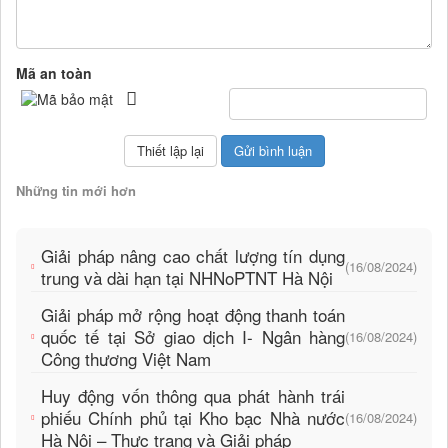
Mã an toàn
Những tin mới hơn
Giải pháp nâng cao chất lượng tín dụng
(16/08/2024)
trung và dài hạn tại NHNoPTNT Hà Nội
Giải pháp mở rộng hoạt động thanh toán
quốc tế tại Sở giao dịch I- Ngân hàng
(16/08/2024)
Công thương Việt Nam
Huy động vốn thông qua phát hành trái
phiếu Chính phủ tại Kho bạc Nhà nước
(16/08/2024)
Hà Nội – Thực trạng và Giải pháp