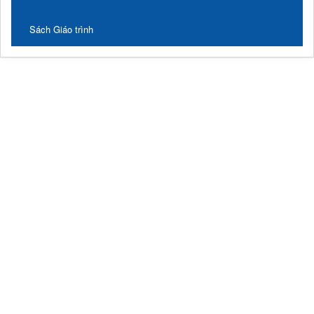
Sách Giáo trình