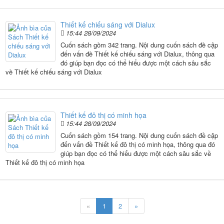
Thiết kế chiếu sáng với Dialux
15:44 28/09/2024
Cuốn sách gồm 342 trang. Nội dung cuốn sách đề cập
đến vấn đề Thiết kế chiếu sáng với Dialux, thông qua
đó giúp bạn đọc có thể hiểu được một cách sâu sắc
về Thiết kế chiếu sáng với Dialux
Thiết kế đô thị có minh họa
15:44 28/09/2024
Cuốn sách gồm 154 trang. Nội dung cuốn sách đề cập
đến vấn đề Thiết kế đô thị có minh họa, thông qua đó
giúp bạn đọc có thể hiểu được một cách sâu sắc về
Thiết kế đô thị có minh họa
«
1
2
»