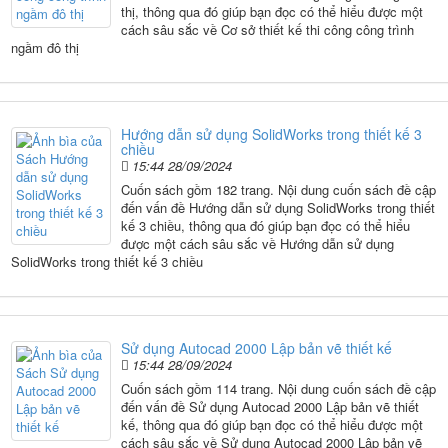
thị, thông qua đó giúp bạn đọc có thể hiểu được một
cách sâu sắc về Cơ sở thiết kế thi công công trình
ngầm đô thị
Hướng dẫn sử dụng SolidWorks trong thiết kế 3
chiều
15:44 28/09/2024
Cuốn sách gồm 182 trang. Nội dung cuốn sách đề cập
đến vấn đề Hướng dẫn sử dụng SolidWorks trong thiết
kế 3 chiều, thông qua đó giúp bạn đọc có thể hiểu
được một cách sâu sắc về Hướng dẫn sử dụng
SolidWorks trong thiết kế 3 chiều
Sử dụng Autocad 2000 Lập bản vẽ thiết kế
15:44 28/09/2024
Cuốn sách gồm 114 trang. Nội dung cuốn sách đề cập
đến vấn đề Sử dụng Autocad 2000 Lập bản vẽ thiết
kế, thông qua đó giúp bạn đọc có thể hiểu được một
cách sâu sắc về Sử dụng Autocad 2000 Lập bản vẽ