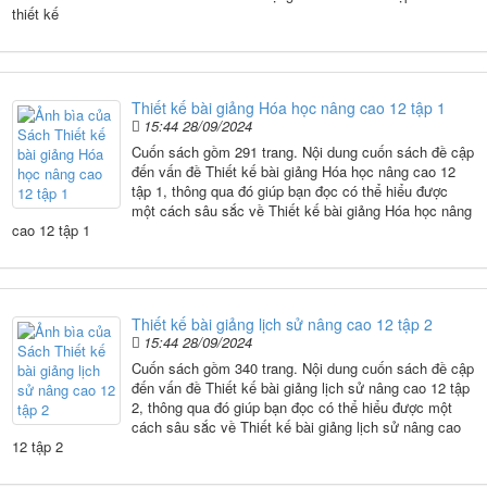
thiết kế
Thiết kế bài giảng Hóa học nâng cao 12 tập 1
15:44 28/09/2024
Cuốn sách gồm 291 trang. Nội dung cuốn sách đề cập
đến vấn đề Thiết kế bài giảng Hóa học nâng cao 12
tập 1, thông qua đó giúp bạn đọc có thể hiểu được
một cách sâu sắc về Thiết kế bài giảng Hóa học nâng
cao 12 tập 1
Thiết kế bài giảng lịch sử nâng cao 12 tập 2
15:44 28/09/2024
Cuốn sách gồm 340 trang. Nội dung cuốn sách đề cập
đến vấn đề Thiết kế bài giảng lịch sử nâng cao 12 tập
2, thông qua đó giúp bạn đọc có thể hiểu được một
cách sâu sắc về Thiết kế bài giảng lịch sử nâng cao
12 tập 2