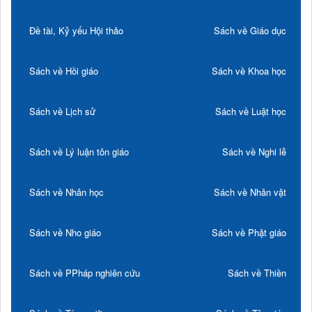
Đề tài, Kỷ yếu Hội thảo
Sách về Giáo dục
Sách về Hồi giáo
Sách về Khoa học
Sách về Lịch sử
Sách về Luật học
Sách về Lý luận tôn giáo
Sách về Nghi lễ
Sách về Nhân học
Sách về Nhân vật
Sách về Nho giáo
Sách về Phật giáo
Sách về PPháp nghiên cứu
Sách về Thiền