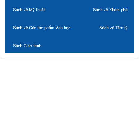
Sách về Mỹ thuật
Sách về Khám phá
Sách về Các tác phẩm Văn học
Sách về Tâm lý
Sách Giáo trình