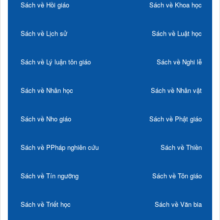
Sách về Hồi giáo
Sách về Khoa học
Sách về Lịch sử
Sách về Luật học
Sách về Lý luận tôn giáo
Sách về Nghi lễ
Sách về Nhân học
Sách về Nhân vật
Sách về Nho giáo
Sách về Phật giáo
Sách về PPháp nghiên cứu
Sách về Thiền
Sách về Tín ngưỡng
Sách về Tôn giáo
Sách về Triết học
Sách về Văn bia