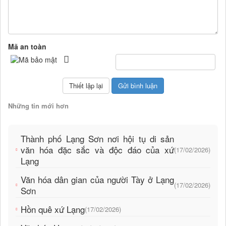
Mã an toàn
Những tin mới hơn
Thành phố Lạng Sơn nơi hội tụ di sản
văn hóa đặc sắc và độc đáo của xứ
(17/02/2026)
Lạng
Văn hóa dân gian của người Tày ở Lạng
(17/02/2026)
Sơn
Hồn quê xứ Lạng
(17/02/2026)