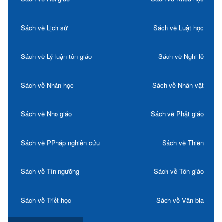
Sách về Lịch sử
Sách về Luật học
Sách về Lý luận tôn giáo
Sách về Nghi lễ
Sách về Nhân học
Sách về Nhân vật
Sách về Nho giáo
Sách về Phật giáo
Sách về PPháp nghiên cứu
Sách về Thiền
Sách về Tín ngưỡng
Sách về Tôn giáo
Sách về Triết học
Sách về Văn bia