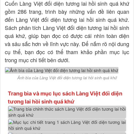
Cuốn Làng Việt đối diện tương lai hồi sinh quá khứ
gồm 286 trang, trình bày những vấn đề liên quan
đến Làng Việt đối diện tương lai hồi sinh quá khứ.
Sách phân tích Làng Việt đối diện tương lai hồi sinh
quá khứ, giúp bạn đọc có được cái nhìn toàn diện
và sâu sắc hơn về lĩnh vực này. Để nắm rõ nội dung
cụ thể, bạn đọc có thể tham khảo phần mục lục
trong mục chi tiết bên dưới.
Ảnh bìa của Làng Việt đối diện tương lai hồi sinh quá khứ
Trang bìa và mục lục sách Làng Việt đối diện
tương lai hồi sinh quá khứ