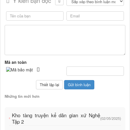
Ý kiến bạn đọc
Mã an toàn
Những tin mới hơn
Kho tàng truyện kể dân gian xứ Nghệ
(02/05/2025)
Tập 2