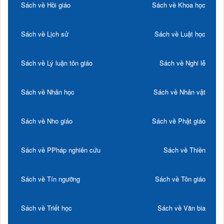
Sách về Hồi giáo
Sách về Khoa học
Sách về Lịch sử
Sách về Luật học
Sách về Lý luận tôn giáo
Sách về Nghi lễ
Sách về Nhân học
Sách về Nhân vật
Sách về Nho giáo
Sách về Phật giáo
Sách về PPháp nghiên cứu
Sách về Thiền
Sách về Tín ngưỡng
Sách về Tôn giáo
Sách về Triết học
Sách về Văn bia