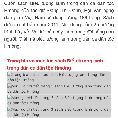
Cuốn sách Biểu tượng lanh trong dân ca dân tộc
Hmông của tác giả Đặng Thị Oanh, Hội Văn nghệ
dân gian Việt Nam có dung lượng 186 trang. Sách
được xuất bản năm 2011. Nội dung gồm 2 chương
trình bày về: Vai trò của cây lanh trong đời sống con
người; Giải mã biểu tượng lanh trong dân ca dân tộc
Hmông.
Trang bìa và mục lục sách Biểu tượng lanh
trong dân ca dân tộc Hmông