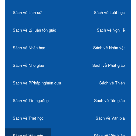
Sách về Lịch sử
Sách về Luật học
Sách về Lý luận tôn giáo
Sách về Nghi lễ
Sách về Nhân học
Sách về Nhân vật
Sách về Nho giáo
Sách về Phật giáo
Sách về PPháp nghiên cứu
Sách về Thiền
Sách về Tín ngưỡng
Sách về Tôn giáo
Sách về Triết học
Sách về Văn bia
Sách về Văn hóa
Sách về Văn kiện