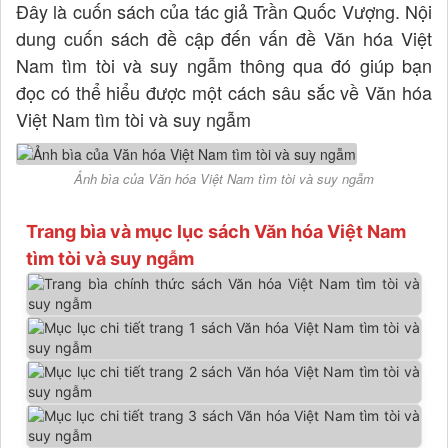
Đây là cuốn sách của tác giả Trần Quốc Vượng. Nội
dung cuốn sách đề cập đến vấn đề Văn hóa Việt
Nam tìm tòi và suy ngẫm thông qua đó giúp bạn
đọc có thể hiểu được một cách sâu sắc về Văn hóa
Việt Nam tìm tòi và suy ngẫm
Ảnh bìa của Văn hóa Việt Nam tìm tòi và suy ngẫm
Trang bìa và mục lục sách Văn hóa Việt Nam
tìm tòi và suy ngẫm