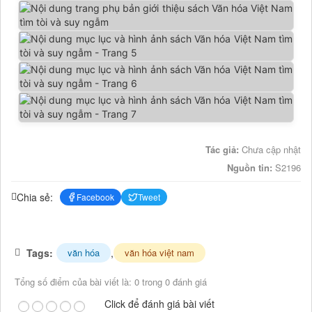
Tác giả:
Chưa cập nhật
Nguồn tin:
S2196
Chia sẻ:
Facebook
Tweet
Tags:
,
văn hóa
văn hóa việt nam
Tổng số điểm của bài viết là: 0 trong 0 đánh giá
Click để đánh giá bài viết