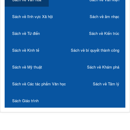
Sách về lĩnh vực Xã hội
Sách về âm nhạc
Sách về Từ điển
Sách về Kiến trúc
Sách về Kinh tế
Sách về bí quyết thành công
Sách về Mỹ thuật
Sách về Khám phá
Sách về Các tác phẩm Văn học
Sách về Tâm lý
Sách Giáo trình