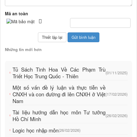
Mã an toàn
Những tin mới hơn
Tủ Sách Tinh Hoa Về Các Phạm Trù
(01/11/2025)
Triết Học Trung Quốc - Thiên
Một số vấn đề lý luận và thực tiễn về
CNXH và con đường đi lên CNXH ở Việt
(17/02/2026)
Nam
Tài liệu hướng dẫn học môn Tư tưởng
(26/02/2026)
Hồ Chí Minh
Logic học nhập môn
(26/02/2026)