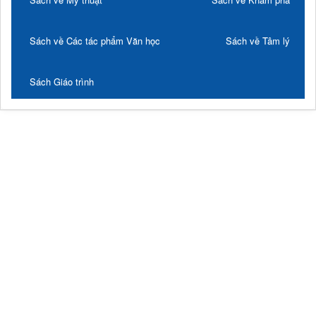
Sách về Các tác phẩm Văn học
Sách về Tâm lý
Sách Giáo trình