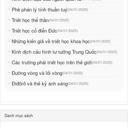
Phê phán lý tính thuần tuý
(04/01/2025)
Triết học thể thần
(04/01/2025)
Triết học cổ điển Đức
(04/01/2025)
Những kiến giả về triết học khoa học
(04/01/2025)
Kinh dịch cấu hình tư tưởng Trung Quốc
(04/01/2025)
Các trường phái triết học trên thế giới
(04/01/2025)
Đường vòng và lối vòng
(04/01/2025)
Điđôrô và thế kỷ ánh sáng
(04/01/2025)
Danh mục sách