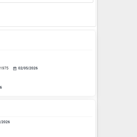
-1975
02/05/2026
6
/2026