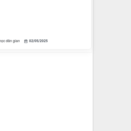
 học dân gian
02/05/2025