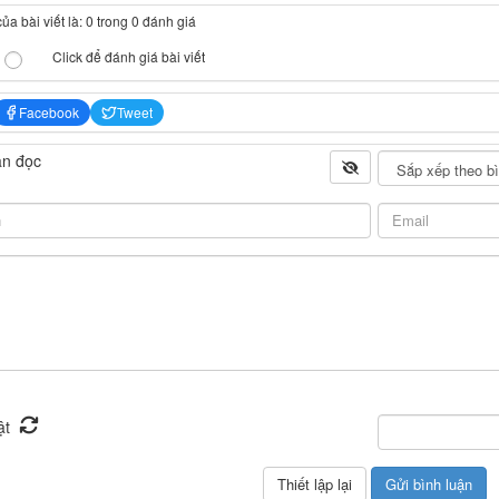
a bài viết là: 0 trong 0 đánh giá
Click để đánh giá bài viết
Facebook
Tweet
ạn đọc