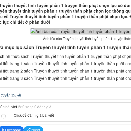
ruyền thuyết tinh tuyển phần 1 truyện thần phật chọn lọc có du
yền thuyết tinh tuyển phần 1 truyện thần phật chọn lọc thông q
c về Truyền thuyết tinh tuyển phần 1 truyện thần phật chọn lọc.
 lục chi tiết ở phần dưới
Ảnh bìa của Truyền thuyết tinh tuyển phần 1 truyện thầ
và mục lục sách Truyền thuyết tinh tuyển phần 1 truyện thầ
n
truyền thuyết
a bài viết là: 0 trong 0 đánh giá
Click để đánh giá bài viết
Facebook
Tweet