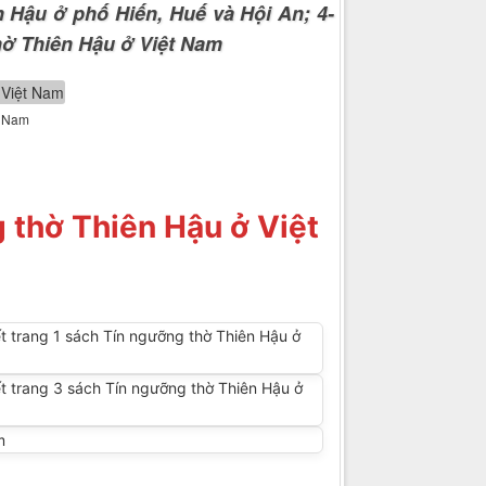
 Hậu ở phố Hiến, Huế và Hội An; 4-
thờ Thiên Hậu ở Việt Nam
t Nam
 thờ Thiên Hậu ở Việt