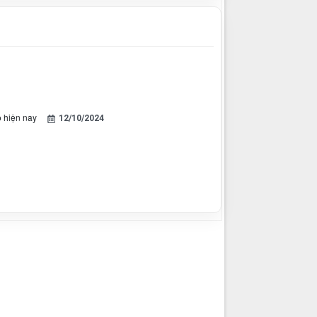
ộ hiện nay
12/10/2024