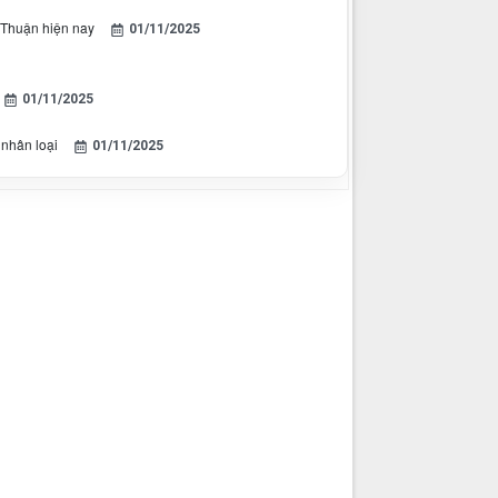
 Thuận hiện nay
01/11/2025
01/11/2025
 nhân loại
01/11/2025