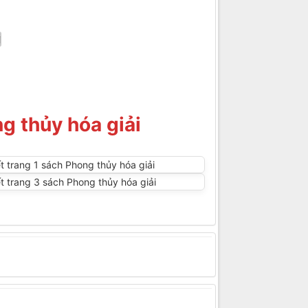
g thủy hóa giải