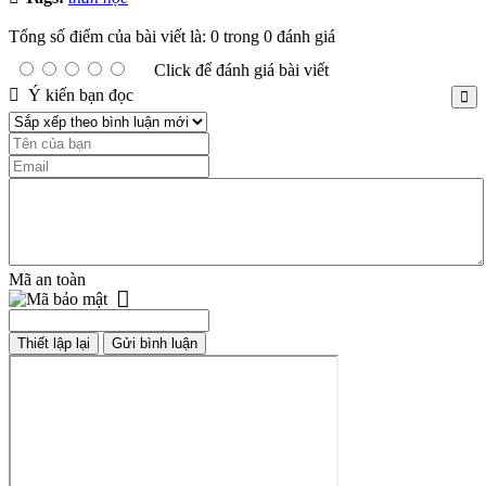
Tổng số điểm của bài viết là: 0 trong 0 đánh giá
Click để đánh giá bài viết
Ý kiến bạn đọc
Mã an toàn