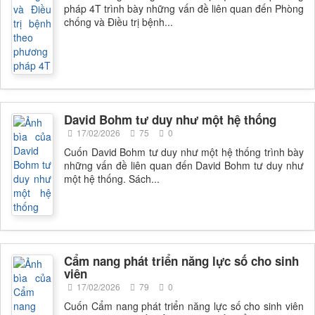
pháp 4T trình bày những vấn đề liên quan đến Phòng
chống và Điều trị bệnh...
David Bohm tư duy như một hệ thống
17/02/2026
75
0
Cuốn David Bohm tư duy như một hệ thống trình bày
những vấn đề liên quan đến David Bohm tư duy như
một hệ thống. Sách...
Cẩm nang phát triển năng lực số cho sinh
viên
17/02/2026
79
0
Cuốn Cẩm nang phát triển năng lực số cho sinh viên