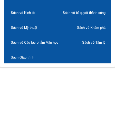
Sách về Kinh tế
Sách về bí quyết thành công
Sách về Mỹ thuật
Sách về Khám phá
Sách về Các tác phẩm Văn học
Sách về Tâm lý
Sách Giáo trình