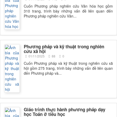
Cuốn Phương pháp nghiên cứu Văn hóa học gồm
310 trang, trình bày những vấn đề liên quan đến
Phương pháp nghiên cứu Văn...
Phương pháp và kỹ thuật trong nghiên
cứu xã hội
01/11/2025
88
0
Cuốn Phương pháp và kỹ thuật trong nghiên cứu xã
hội gồm 275 trang, trình bày những vấn đề liên quan
đến Phương pháp và...
Giáo trình thực hành phương pháp dạy
học Toán ở tiểu học