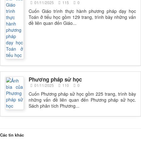
01/11/2025
115
0
Cuốn Giáo trình thực hành phương pháp dạy học
Toán ở tiểu học gồm 129 trang, trình bày những vấn
đề liên quan đến Giáo...
Phương pháp sử học
01/11/2025
110
0
Cuốn Phương pháp sử học gồm 225 trang, trình bày
những vấn đề liên quan đến Phương pháp sử học.
Sách phân tích Phương...
Các tin khác