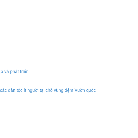
p và phát triển
 các dân tộc ít người tại chỗ vùng đệm Vườn quốc