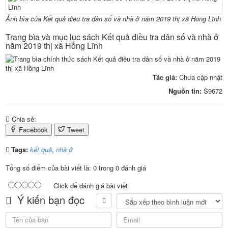
Ảnh bìa của Kết quả điều tra dân số và nhà ở năm 2019 thị xã Hồng Lĩnh
Trang bìa và mục lục sách Kết quả điều tra dân số và nhà ở
năm 2019 thị xã Hồng Lĩnh
Tác giả:
Chưa cập nhật
Nguồn tin:
S9672
Chia sẻ:
Facebook
Tweet
Tags:
kết quả
,
nhà ở
Tổng số điểm của bài viết là: 0 trong 0 đánh giá
Click để đánh giá bài viết
Ý kiến bạn đọc