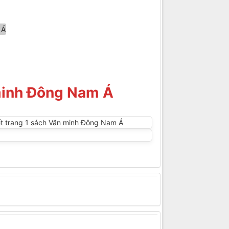
 minh Đông Nam Á