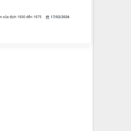
iam của địch 1930 đến 1975
17/02/2026