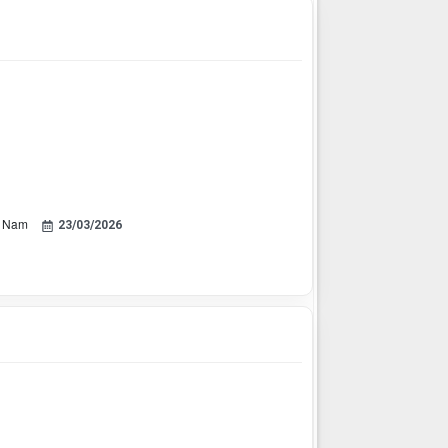
ệt Nam
23/03/2026